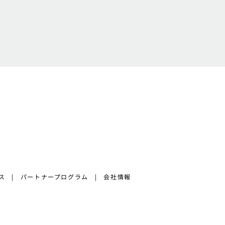
ス
パートナープログラム
会社情報