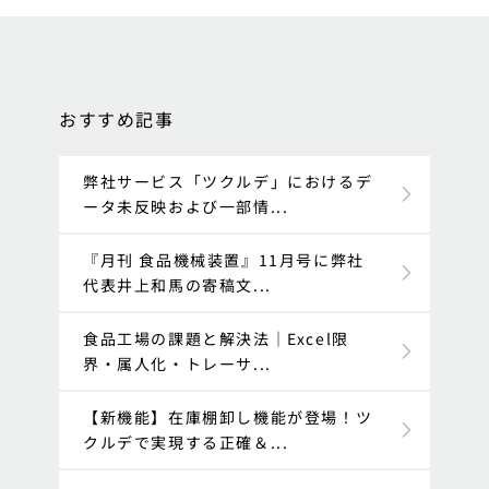
おすすめ記事
弊社サービス「ツクルデ」におけるデ
ータ未反映および一部情...
『月刊 食品機械装置』11月号に弊社
代表井上和馬の寄稿文...
食品工場の課題と解決法｜Excel限
界・属人化・トレーサ...
【新機能】在庫棚卸し機能が登場！ツ
クルデで実現する正確＆...