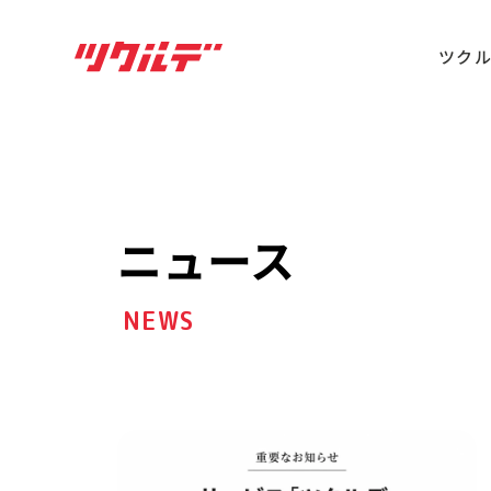
ツク
ニュース
NEWS