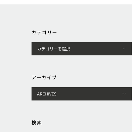
カテゴリー
アーカイブ
検索