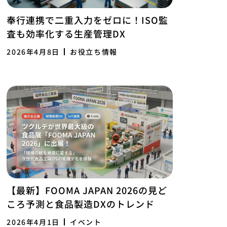
奉行連携で二重入力をゼロに！ISO監
査も効率化する生産管理DX
2026年4月8日
お役立ち情報
【最新】FOOMA JAPAN 2026の見ど
ころ予測と食品製造DXのトレンド
2026年4月1日
イベント