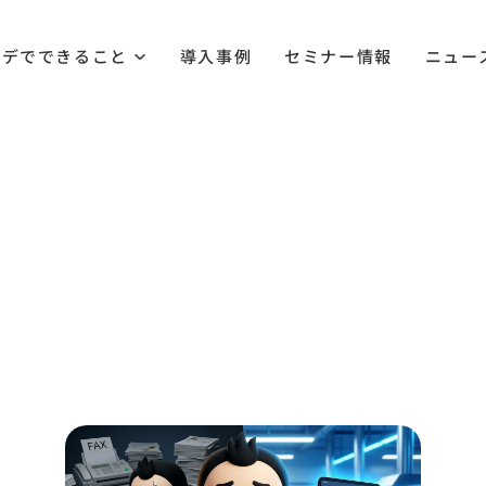
ルデでできること
導入事例
セミナー情報
ニュー