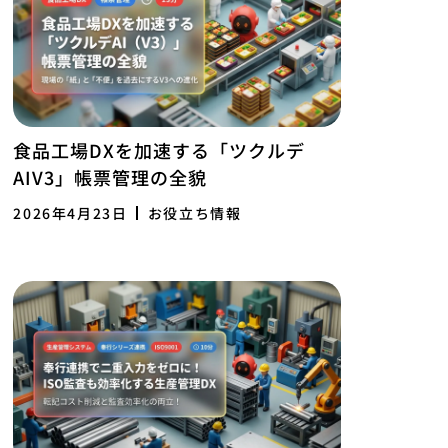
食品工場DXを加速する「ツクルデ
AIV3」帳票管理の全貌
2026年4月23日
お役立ち情報