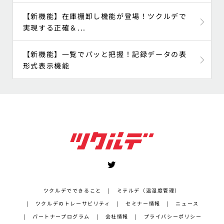
【新機能】在庫棚卸し機能が登場！ツクルデで
実現する正確＆...
【新機能】一覧でパッと把握！記録データの表
形式表示機能
ツクルデでできること
ミテルデ（温湿度管理）
ツクルデのトレーサビリティ
セミナー情報
ニュース
パートナープログラム
会社情報
プライバシーポリシー