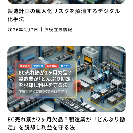
製造計画の属人化リスクを解消するデジタル
化手法
2026年4月7日
お役立ち情報
EC売れ筋が2ヶ月欠品？製造業が「どんぶり勘
定」を脱却し利益を守る法