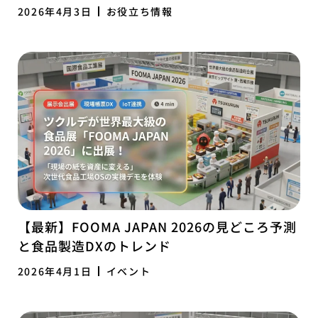
2026年4月3日
お役立ち情報
【最新】FOOMA JAPAN 2026の見どころ予測
と食品製造DXのトレンド
2026年4月1日
イベント