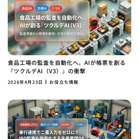
食品工場の監査を自動化へ。AIが帳票を創る
『ツクルデAI（V3）』の衝撃
2026年4月23日
お役立ち情報