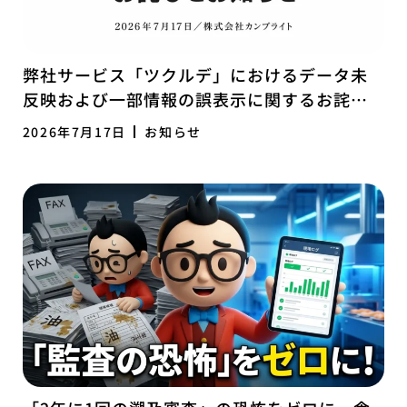
弊社サービス「ツクルデ」におけるデータ未
反映および一部情報の誤表示に関するお詫び
とお知らせ
2026年7月17日
お知らせ