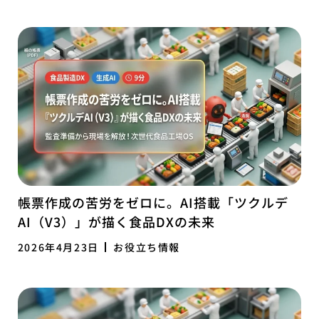
帳票作成の苦労をゼロに。AI搭載「ツクルデ
AI（V3）」が描く食品DXの未来
2026年4月23日
お役立ち情報