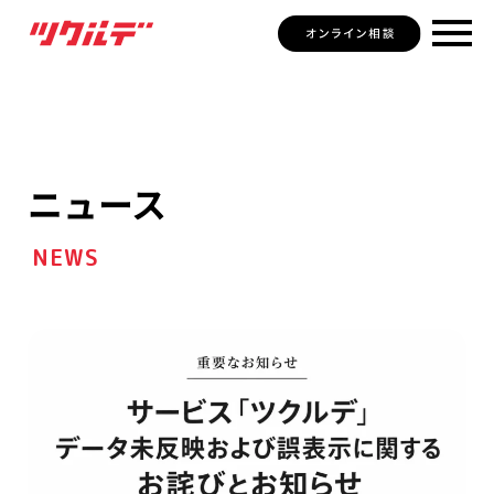
ニュース
NEWS