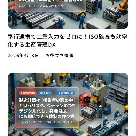
奉行連携で二重入力をゼロに！ISO監査も効率
化する生産管理DX
2026年4月8日
お役立ち情報