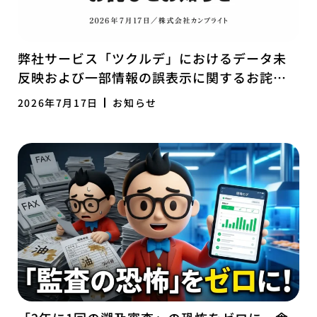
弊社サービス「ツクルデ」におけるデータ未
反映および一部情報の誤表示に関するお詫び
とお知らせ
2026年7月17日
お知らせ