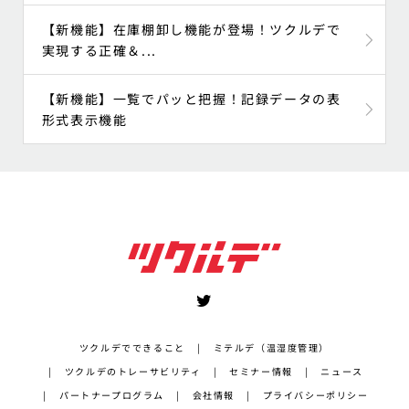
【新機能】在庫棚卸し機能が登場！ツクルデで
実現する正確＆...
【新機能】一覧でパッと把握！記録データの表
形式表示機能
ツクルデでできること
ミテルデ（温湿度管理）
ツクルデのトレーサビリティ
セミナー情報
ニュース
パートナープログラム
会社情報
プライバシーポリシー