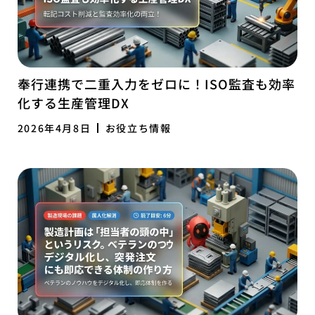
奉行連携で二重入力をゼロに！ISO監査も効率
化する生産管理DX
2026年4月8日
お役立ち情報