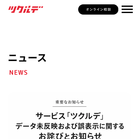
ニュース
NEWS