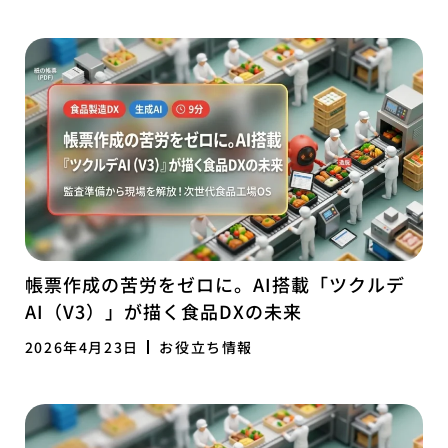
帳票作成の苦労をゼロに。AI搭載「ツクルデ
AI（V3）」が描く食品DXの未来
2026年4月23日
お役立ち情報