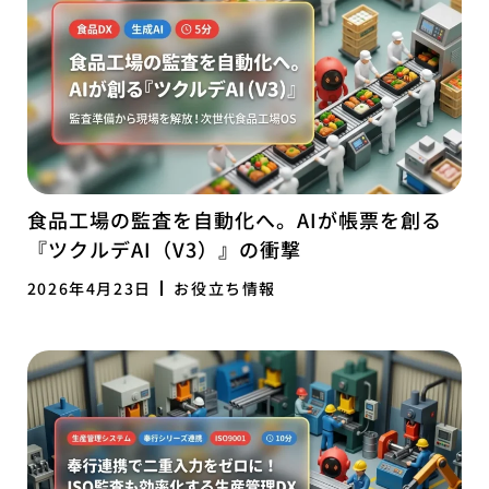
食品工場の監査を自動化へ。AIが帳票を創る
『ツクルデAI（V3）』の衝撃
2026年4月23日
お役立ち情報