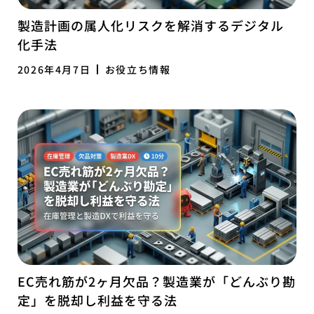
製造計画の属人化リスクを解消するデジタル
化手法
2026年4月7日
お役立ち情報
EC売れ筋が2ヶ月欠品？製造業が「どんぶり勘
定」を脱却し利益を守る法