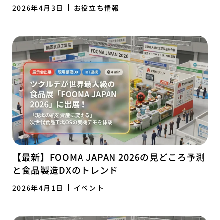
2026年4月3日
お役立ち情報
【最新】FOOMA JAPAN 2026の見どころ予測
と食品製造DXのトレンド
2026年4月1日
イベント