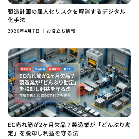
製造計画の属人化リスクを解消するデジタル
化手法
2026年4月7日
お役立ち情報
EC売れ筋が2ヶ月欠品？製造業が「どんぶり勘
定」を脱却し利益を守る法