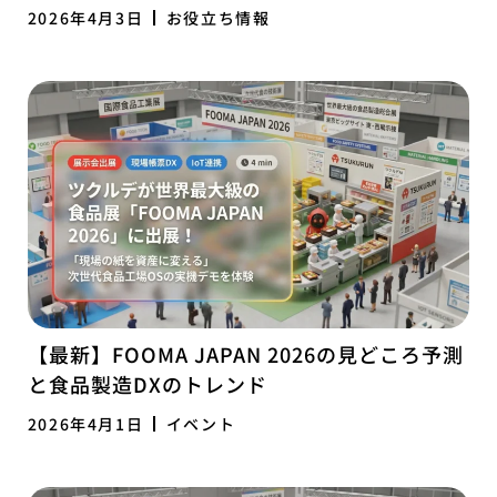
2026年4月3日
お役立ち情報
【最新】FOOMA JAPAN 2026の見どころ予測
と食品製造DXのトレンド
2026年4月1日
イベント