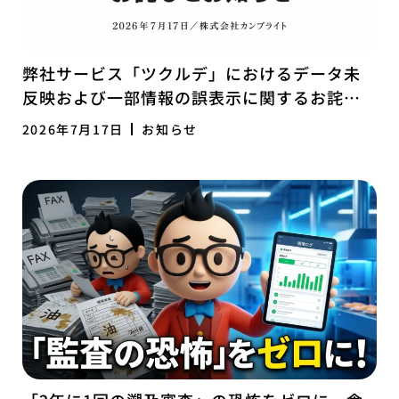
弊社サービス「ツクルデ」におけるデータ未
反映および一部情報の誤表示に関するお詫び
とお知らせ
2026年7月17日
お知らせ