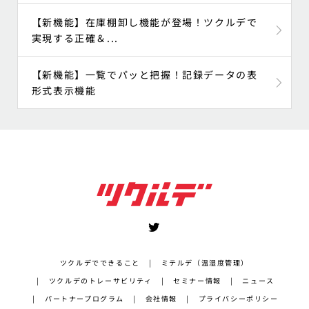
【新機能】在庫棚卸し機能が登場！ツクルデで
実現する正確＆...
【新機能】一覧でパッと把握！記録データの表
形式表示機能
ツクルデでできること
ミテルデ（温湿度管理）
ツクルデのトレーサビリティ
セミナー情報
ニュース
パートナープログラム
会社情報
プライバシーポリシー