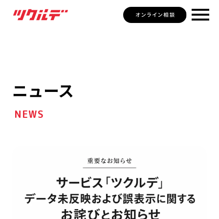
ニュース
NEWS