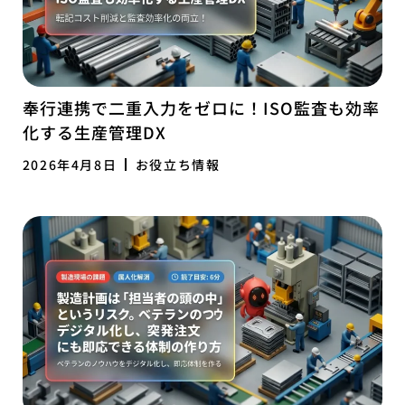
奉行連携で二重入力をゼロに！ISO監査も効率
化する生産管理DX
2026年4月8日
お役立ち情報