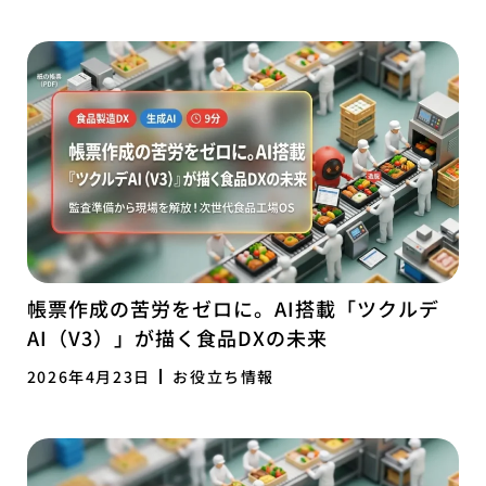
帳票作成の苦労をゼロに。AI搭載「ツクルデ
AI（V3）」が描く食品DXの未来
2026年4月23日
お役立ち情報