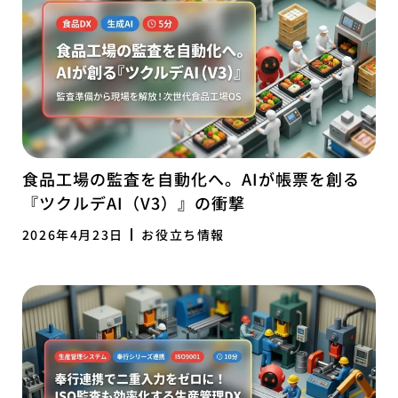
食品工場の監査を自動化へ。AIが帳票を創る
『ツクルデAI（V3）』の衝撃
2026年4月23日
お役立ち情報