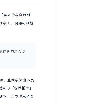
「属人的な良否判
はなく、現場の継続
燥感を抱えなが
は、重大な流出不良
従来の「現状維持」
別ツールの導入に留