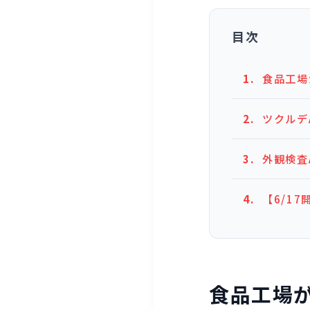
目次
食品工場
ツクルデ
外観検査
【6/1
食品工場