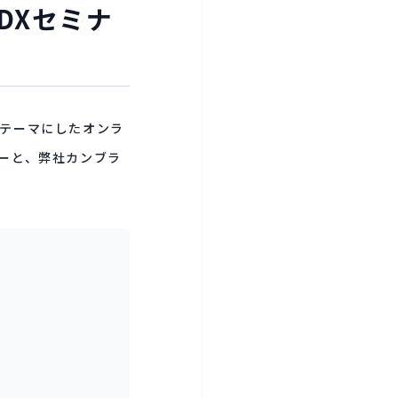
DXセミナ
をテーマにしたオンラ
ーと、弊社カンブラ