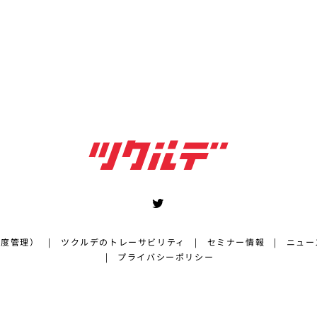
湿度管理）
ツクルデのトレーサビリティ
セミナー情報
ニュー
プライバシーポリシー