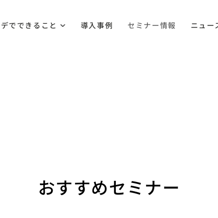
ルデでできること
導入事例
セミナー情報
ニュー
おすすめセミナー