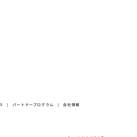
ス
パートナープログラム
会社情報