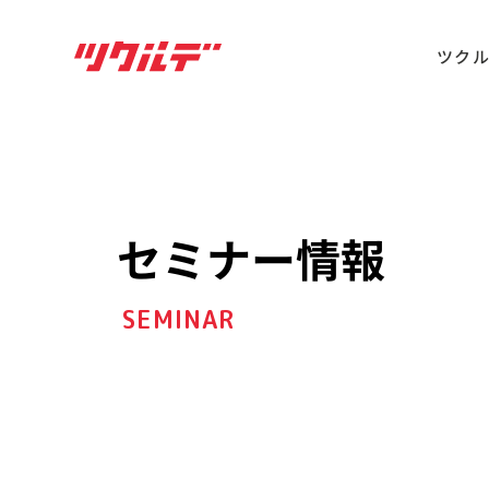
ツク
セミナー情報
SEMINAR