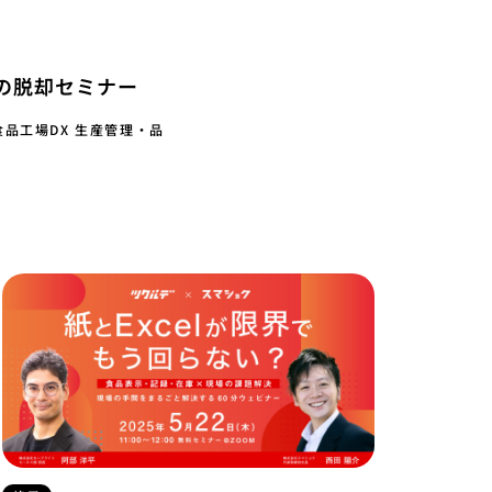
らの脱却セミナー
品工場DX 生産管理・品