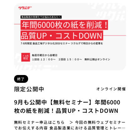
終了
限定公開中
オンライン開催
9月も公開中【無料セミナー】年間6000
枚の紙を削減！品質UP・コストDOWN
無料セミナー申込はこちら ＞ 今回の無料ウェブセミナー
でお伝えする内容 食品製造業における品質管理とトレーサ
ビリティの重要性が高まる中、 デジタル化に…