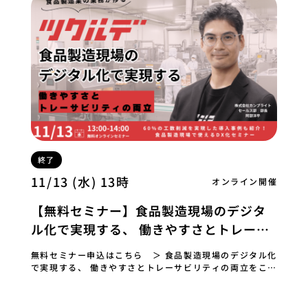
終了
11/13 (水) 13時
オンライン開催
【無料セミナー】食品製造現場のデジタ
ル化で実現する、 働きやすさとトレーサ
ビリティの両立セミナー
無料セミナー申込はこちら ＞ 食品製造現場のデジタル化
で実現する、 働きやすさとトレーサビリティの両立をこの
セミナーで。 ～導入企業が証明する効果～ …