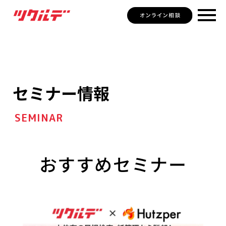
セミナー情報
SEMINAR
おすすめセミナー