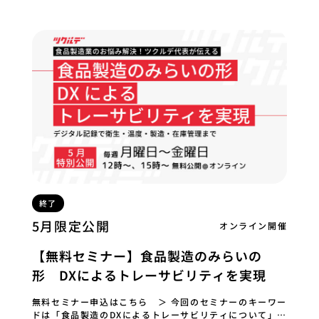
終了
5月限定公開
オンライン開催
【無料セミナー】食品製造のみらいの
形 DXによるトレーサビリティを実現
無料セミナー申込はこちら ＞ 今回のセミナーのキーワー
ドは「食品製造のDXによるトレーサビリティについて」で