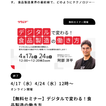
す。 食品製造業界の最前線で、どのようにテクノロジーが
業界を変革しているのか、 その全貌をご覧い…
終了
4/17（水）4/24（水）12時～
オンライン開催
【無料セミナー】デジタルで変わる！食
品製造の働き方