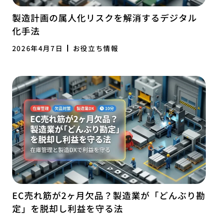
製造計画の属人化リスクを解消するデジタル
化手法
2026年4月7日
お役立ち情報
EC売れ筋が2ヶ月欠品？製造業が「どんぶり勘
定」を脱却し利益を守る法