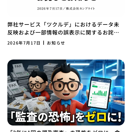
弊社サービス「ツクルデ」におけるデータ未
反映および一部情報の誤表示に関するお詫び
とお知らせ
2026年7月17日
お知らせ