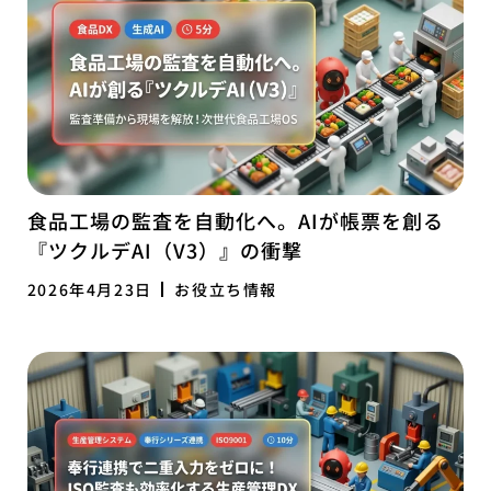
食品工場の監査を自動化へ。AIが帳票を創る
『ツクルデAI（V3）』の衝撃
2026年4月23日
お役立ち情報