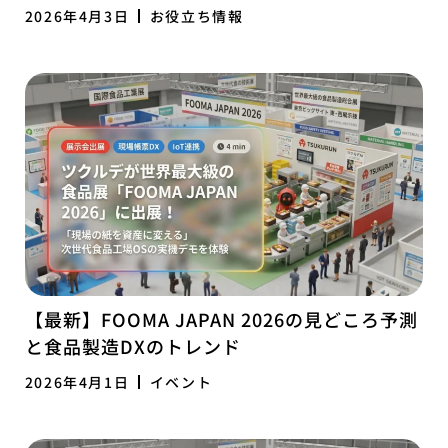
2026年4月3日
お役立ち情報
【最新】FOOMA JAPAN 2026の見どころ予測
と食品製造DXのトレンド
2026年4月1日
イベント