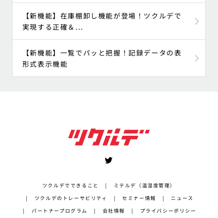
【新機能】在庫棚卸し機能が登場！ツクルデで
実現する正確＆...
【新機能】一覧でパッと把握！記録データの表
形式表示機能
ツクルデでできること
ミテルデ（温湿度管理）
ツクルデのトレーサビリティ
セミナー情報
ニュース
パートナープログラム
会社情報
プライバシーポリシー