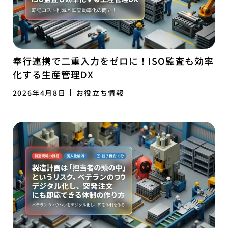
奉行連携で二重入力をゼロに！ISO監査も効率
化する生産管理DX
2026年4月8日
お役立ち情報