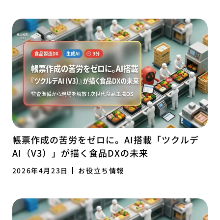
帳票作成の苦労をゼロに。AI搭載「ツクルデ
AI（V3）」が描く食品DXの未来
2026年4月23日
お役立ち情報