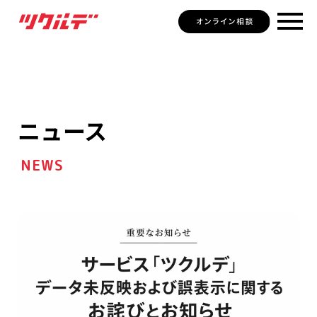
ニュース
NEWS