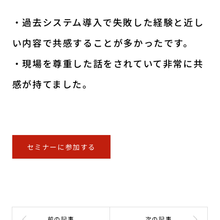
・過去システム導入で失敗した経験と近し
い内容で共感することが多かったです。
・現場を尊重した話をされていて非常に共
感が持てました。
セミナーに参加する