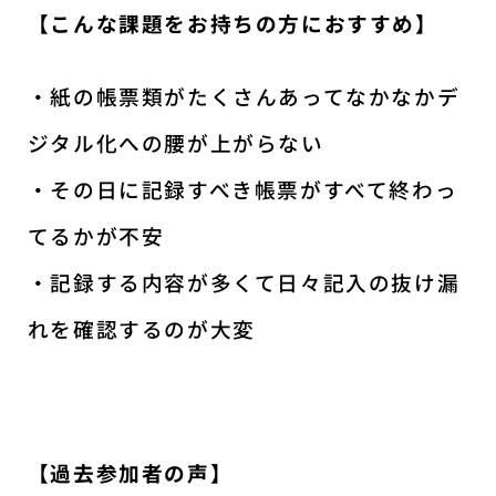
【こんな課題をお持ちの方におすすめ】
・紙の帳票類がたくさんあってなかなかデ
ジタル化への腰が上がらない
・その日に記録すべき帳票がすべて終わっ
てるかが不安
・記録する内容が多くて日々記入の抜け漏
れを確認するのが大変
【過去参加者の声】