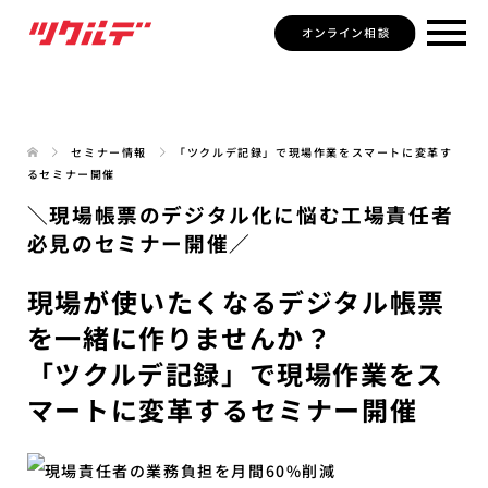
セミナー情報
「ツクルデ記録」で現場作業をスマートに変革す
るセミナー開催
＼現場帳票のデジタル化に悩む工場責任者
必見のセミナー開催／
現場が使いたくなるデジタル帳票
を一緒に作りませんか？
「ツクルデ記録」で現場作業をス
マートに変革するセミナー開催