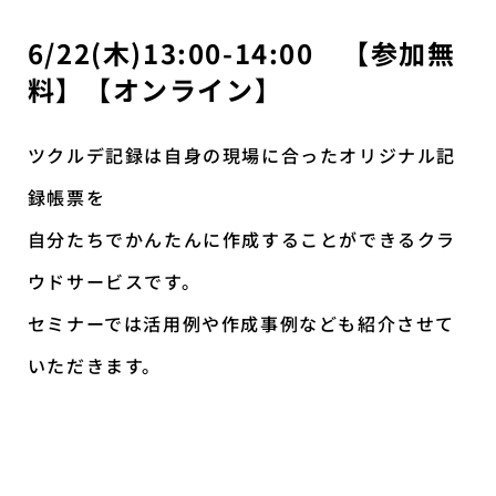
6/22(木)13:00-14:00 【参加無
料】【オンライン】
ツクルデ記録は自身の現場に合ったオリジナル記
録帳票を
自分たちでかんたんに作成することができるクラ
ウドサービスです。
セミナーでは活用例や作成事例なども紹介させて
いただきます。