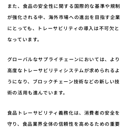
また、食品の安全性に関する国際的な基準や規制
が強化される中、海外市場への進出を目指す企業
にとっても、トレーサビリティの導入は不可欠と
なっています。
グローバルなサプライチェーンにおいては、より
高度なトレーサビリティシステムが求められるよ
うになり、ブロックチェーン技術などの新しい技
術の活用も進んでいます。
食品トレーサビリティ義務化は、消費者の安全を
守り、食品業界全体の信頼性を高めるための重要