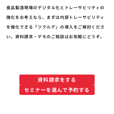
食品製造現場のデジタル化とトレーサビリティの
強化をお考えなら、まずは内部トレーサビリティ
を強化できる「ツクルデ」の導入をご検討くださ
い。資料請求・デモのご相談はお気軽にどうぞ。
資料請求をする
セミナーを選んで予約する