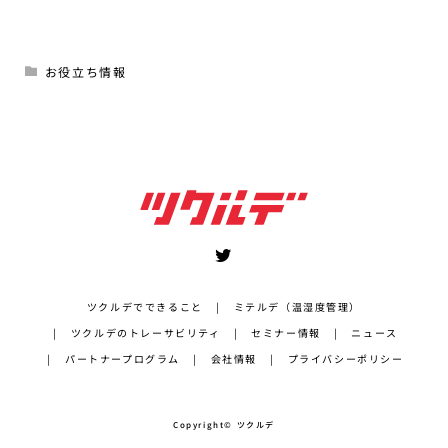
お役立ち情報
ツクルデでできること
ミテルデ（温湿度管理）
ツクルデのトレーサビリティ
セミナー情報
ニュース
パートナープログラム
会社情報
プライバシーポリシー
Copyright© ツクルデ