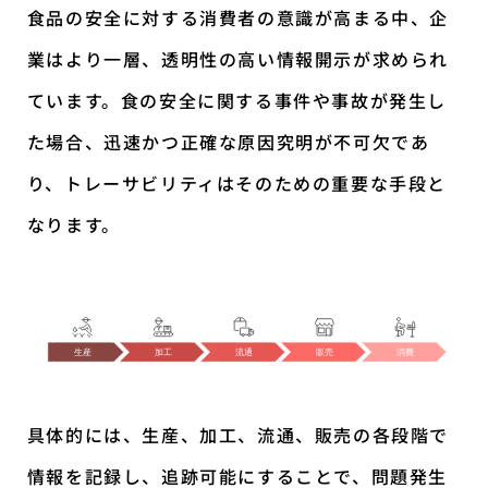
食品の安全に対する消費者の意識が高まる中、企
業はより一層、透明性の高い情報開示が求められ
ています。食の安全に関する事件や事故が発生し
た場合、迅速かつ正確な原因究明が不可欠であ
り、トレーサビリティはそのための重要な手段と
なります。
具体的には、生産、加工、流通、販売の各段階で
情報を記録し、追跡可能にすることで、問題発生