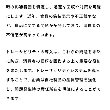
時の影響範囲を特定し、迅速な回収や対策を可能
にします。近年、食品の偽装表示や不正競争な
ど、食品に関する問題が多発しており、消費者の
不信感が高まっています。
トレーサビリティの導入は、これらの問題を未然
に防ぎ、消費者の信頼を回復する上で重要な役割
を果たします。トレーサビリティシステムを導入
することで、企業は自社製品の品質管理を強化
し、問題発生時の責任所在を明確にすることがで
きます。