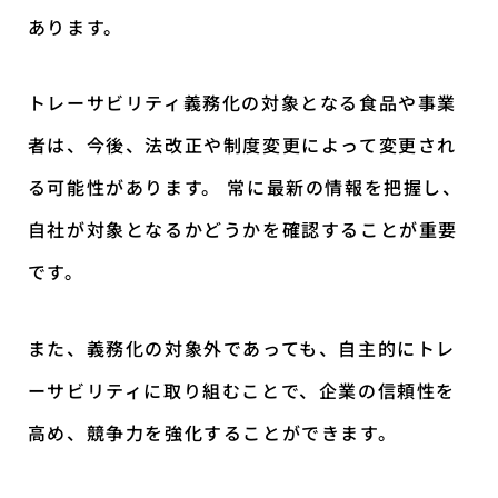
あります。
トレーサビリティ義務化の対象となる食品や事業
者は、今後、法改正や制度変更によって変更され
る可能性があります。 常に最新の情報を把握し、
自社が対象となるかどうかを確認することが重要
です。
また、義務化の対象外であっても、自主的にトレ
ーサビリティに取り組むことで、企業の信頼性を
高め、競争力を強化することができます。