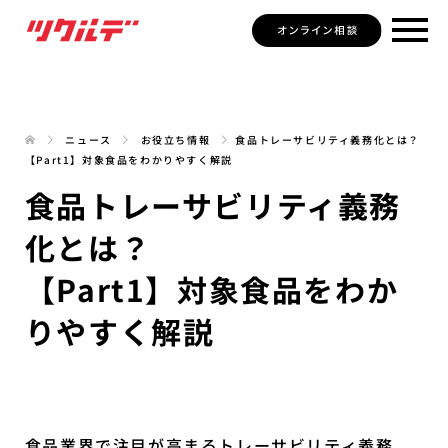
ニュース
お役立ち情報
食品トレーサビリティ義務化とは？
【Part1】対象食品をわかりやすく解説
食品トレーサビリティ義務
化とは？
【Part1】対象食品をわか
りやすく解説
食品業界で注目が高まるトレーサビリティ義務