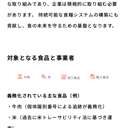
な取り組みであり、企業は積極的に取り組む必要
があります。 持続可能な食糧システムの構築にも
貢献し、食の未来を守るための基盤となります。
対象となる食品と事業者
義務化されている主な食品（例）
・牛肉（個体識別番号による追跡が義務化）
・米（過去に米トレーサビリティ法に基づき運