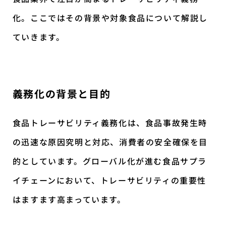
化。ここではその背景や対象食品について解説し
ていきます。
義務化の背景と目的
食品トレーサビリティ義務化は、食品事故発生時
の迅速な原因究明と対応、消費者の安全確保を目
的としています。グローバル化が進む食品サプラ
イチェーンにおいて、トレーサビリティの重要性
はますます高まっています。