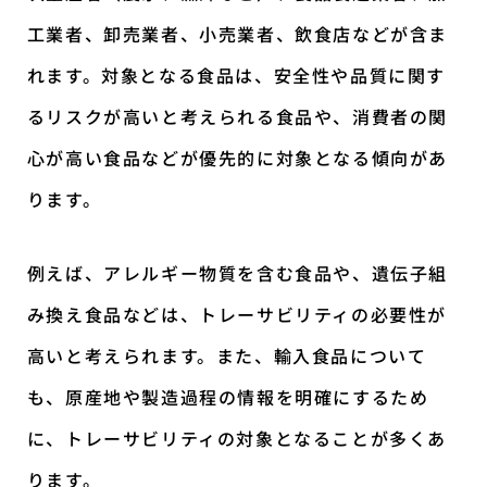
工業者、卸売業者、小売業者、飲食店などが含ま
れます。対象となる食品は、安全性や品質に関す
るリスクが高いと考えられる食品や、消費者の関
心が高い食品などが優先的に対象となる傾向があ
ります。
例えば、アレルギー物質を含む食品や、遺伝子組
み換え食品などは、トレーサビリティの必要性が
高いと考えられます。また、輸入食品について
も、原産地や製造過程の情報を明確にするため
に、トレーサビリティの対象となることが多くあ
ります。