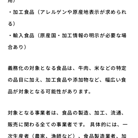
用）
・加工食品（アレルゲンや原産地表示が求められ
る）
・輸入食品（原産国・加工情報の明示が必要な場
合あり）
義務化の対象となる食品は、牛肉、米などの特定
の品目に加え、加工食品や添加物など、幅広い食
品が対象となる可能性があります。
対象となる事業者は、食品の製造、加工、流通、
販売に関わる全ての事業者です。 具体的には、一
次生産者（農家、漁師など）、食品製造業者、加