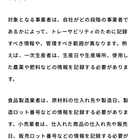
対象となる事業者は、自社がどの段階の事業者で
あるかによって、トレーサビリティのために記録
すべき情報や、管理すべき範囲が異なります。例
えば、一次生産者は、生産日や生産場所、使用し
た農薬や肥料などの情報を記録する必要がありま
す。
食品製造業者は、原材料の仕入れ先や製造日、製
造ロット番号などの情報を記録する必要がありま
す。小売業者は、仕入れた商品の仕入れ先や販売
日、販売ロット番号などの情報を記録する必要が