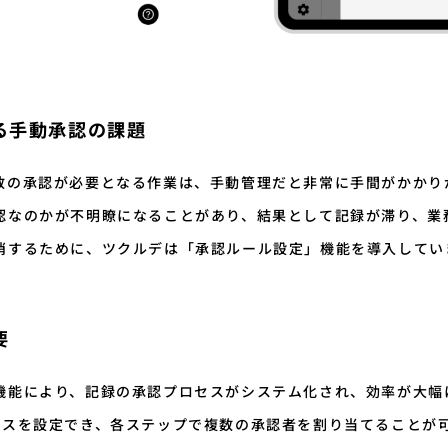
る手動承認の課題
数の承認が必要となる作業は、手動管理だと非常に手間がかかり
認なのかが不明瞭になることがあり、結果として記録が滞り、業
消するために、ツクルデは「承認ルール設定」機能を導入してい
要
機能により、記録の承認プロセスがシステム化され、効率が大幅
セスを設定でき、各ステップで複数の承認者を割り当てることが