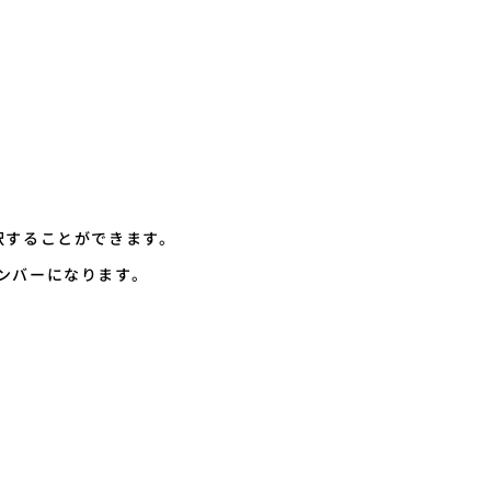
択することができます。
ンバーになります。