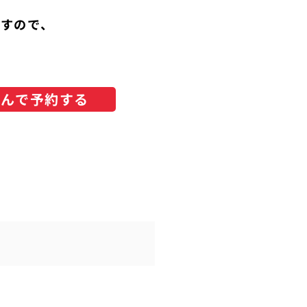
ますので、
選んで予約する