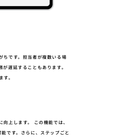
がちです。担当者が複数いる場
務が遅延することもあります。
ます。
に向上します。 この機能では、
可能です。さらに、ステップごと