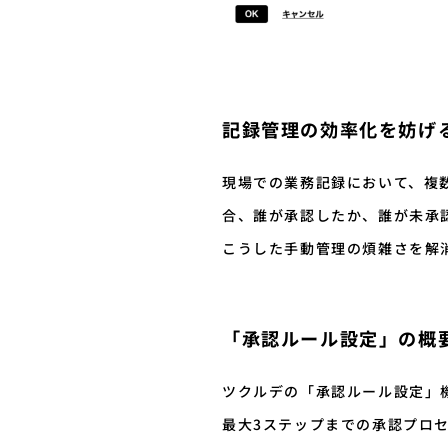
記録管理の効率化を妨げ
現場での業務記録において、複
合、誰が承認したか、誰が未承
こうした手動管理の煩雑さを解
「承認ルール設定」の概
ツクルデの「承認ルール設定」
最大3ステップまでの承認プロ