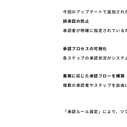
今回のアップデートで追加され
誤承認の防止
承認者が明確に指定されている
承認プロセスの可視化
各ステップの承認状況がシステ
業務に応じた承認フローを構築
複数の承認者やステップを自由
「承認ルール設定」により、ツ