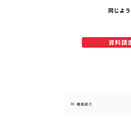
同じよう
資料請
機能紹介