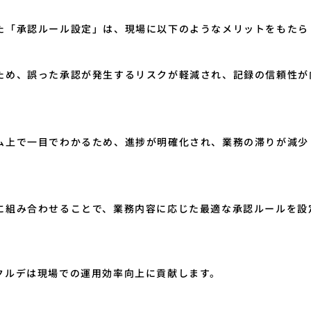
た「承認ルール設定」は、現場に以下のようなメリットをもたら
ため、誤った承認が発生するリスクが軽減され、記録の信頼性が
ム上で一目でわかるため、進捗が明確化され、業務の滞りが減少
に組み合わせることで、業務内容に応じた最適な承認ルールを設
クルデは現場での運用効率向上に貢献します。