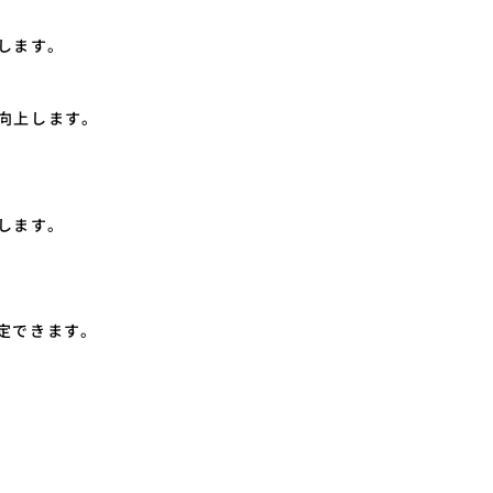
します。
向上します。
します。
定できます。