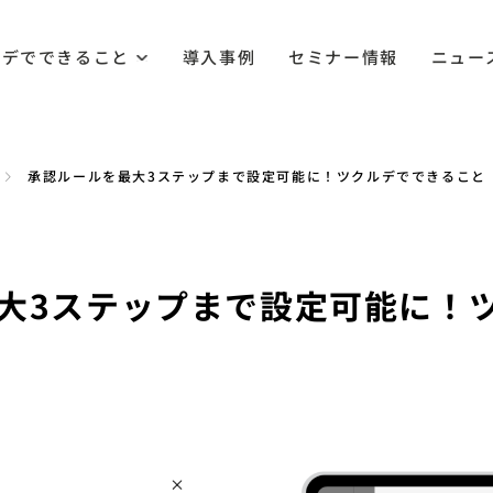
ルデでできること
導入事例
セミナー情報
ニュー
承認ルールを最大3ステップまで設定可能に！ツクルデでできること
大3ステップまで設定可能に！