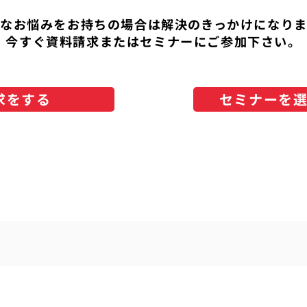
なお悩みをお持ちの場合は解決のきっかけになり
今すぐ資料請求またはセミナーにご参加下さい。
求をする
セミナーを