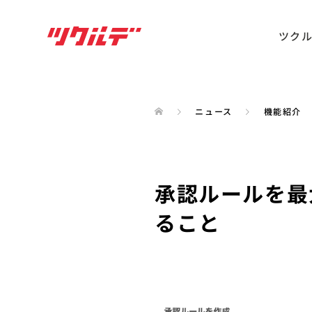
ツク
ニュース
機能紹介
承認ルールを最
ること