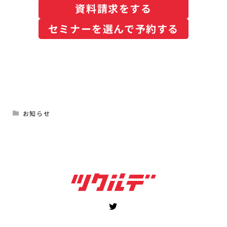
資料請求をする
セミナーを選んで予約する
お知らせ