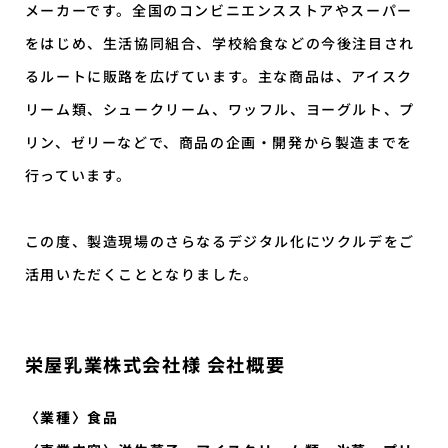
メーカーです。全国のコンビニエンスストアやスーパー
をはじめ、生活協同組合、学校給食などの今後注目され
るルートに販路を広げています。主な商品は、アイスク
リーム類、シュークリーム、ワッフル、ヨーグルト、プ
リン、ゼリーなどで、商品の企画・開発から製造までを
行っています。
この度、製造現場のさらなるデジタル化にツクルデをご
活用いただくこととなりました。
栄屋乳業株式会社様 会社概要
〈業種〉食品