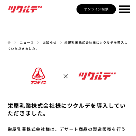
ニュース
お知らせ
栄屋乳業株式会社様にツクルデを導入し
ていただきました。
栄屋乳業株式会社様にツクルデを導入してい
ただきました。
栄屋乳業株式会社様は、デザート商品の製造販売を行う