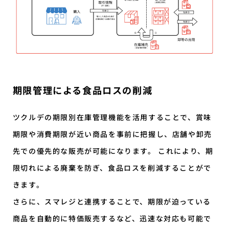
期限管理による食品ロスの削減
ツクルデの期限別在庫管理機能を活用することで、賞味
期限や消費期限が近い商品を事前に把握し、店舗や卸売
先での優先的な販売が可能になります。 これにより、期
限切れによる廃棄を防ぎ、食品ロスを削減することがで
きます。
さらに、スマレジと連携することで、期限が迫っている
商品を自動的に特価販売するなど、迅速な対応も可能で