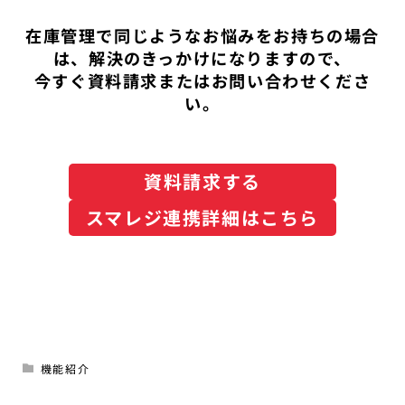
在庫管理で同じようなお悩みをお持ちの場合
は、解決のきっかけになりますので、
今すぐ資料請求またはお問い合わせくださ
い。
資料請求する
スマレジ連携詳細はこちら
機能紹介