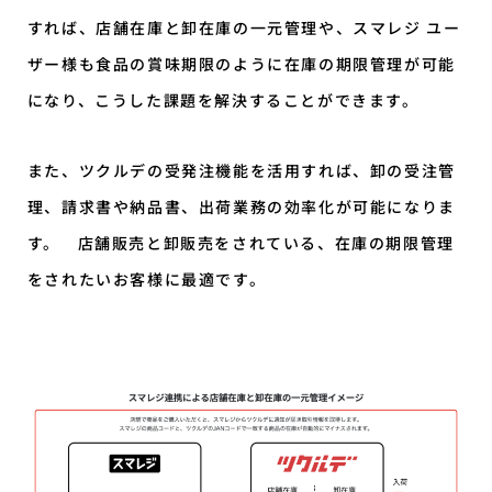
すれば、店舗在庫と卸在庫の一元管理や、スマレジ ユー
ザー様も食品の賞味期限のように在庫の期限管理が可能
になり、こうした課題を解決することができます。
また、ツクルデの受発注機能を活用すれば、卸の受注管
理、請求書や納品書、出荷業務の効率化が可能になりま
す。 店舗販売と卸販売をされている、在庫の期限管理
をされたいお客様に最適です。