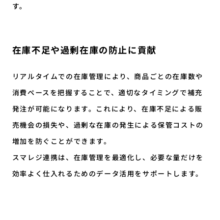
す。
在庫不足や過剰在庫の防止に貢献
リアルタイムでの在庫管理により、商品ごとの在庫数や
消費ペースを把握することで、適切なタイミングで補充
発注が可能になります。これにより、在庫不足による販
売機会の損失や、過剰な在庫の発生による保管コストの
増加を防ぐことができます。
スマレジ連携は、在庫管理を最適化し、必要な量だけを
効率よく仕入れるためのデータ活用をサポートします。