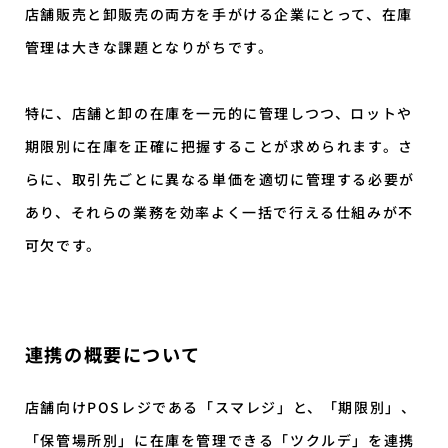
店舗販売と卸販売の両方を手がける企業にとって、在庫
管理は大きな課題となりがちです。
特に、店舗と卸の在庫を一元的に管理しつつ、ロットや
期限別に在庫を正確に把握することが求められます。さ
らに、取引先ごとに異なる単価を適切に管理する必要が
あり、それらの業務を効率よく一括で行える仕組みが不
可欠です。
連携の概要について
店舗向けPOSレジである「スマレジ」と、「期限別」、
「保管場所別」に在庫を管理できる「ツクルデ」を連携