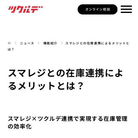
ニュース
機能紹介
スマレジとの在庫連携によるメリットと
は？
スマレジとの在庫連携によ
るメリットとは？
スマレジ×ツクルデ連携で実現する在庫管理
の効率化